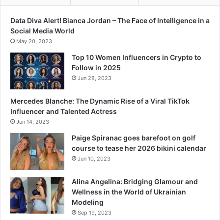
Data Diva Alert! Bianca Jordan – The Face of Intelligence in a
Social Media World
May 20, 2023
Top 10 Women Influencers in Crypto to
Follow in 2025
Jun 28, 2023
Mercedes Blanche: The Dynamic Rise of a Viral TikTok
Influencer and Talented Actress
Jun 14, 2023
Paige Spiranac goes barefoot on golf
course to tease her 2026 bikini calendar
Jun 10, 2023
Alina Angelina: Bridging Glamour and
Wellness in the World of Ukrainian
Modeling
Sep 19, 2023