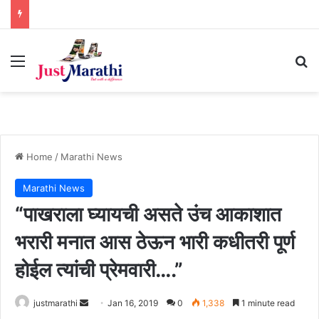
Menu
S
Home
/
Marathi News
Marathi News
“पाखराला घ्यायची असते उंच आकाशात
भरारी मनात आस ठेऊन भारी कधीतरी पूर्ण
होईल त्यांची प्रेमवारी….”
justmarathi
S
Jan 16, 2019
0
1,338
1 minute read