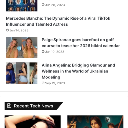
Jun 28, 2023
Mercedes Blanche: The Dynamic Rise of a Viral TikTok
Influencer and Talented Actress
Jun 14, 2023
Paige Spiranac goes barefoot on golf
course to tease her 2026 bikini calendar
Jun 10, 2023
Alina Angelina: Bridging Glamour and
Wellness in the World of Ukrainian
Modeling
Sep 19, 2023
Recent Tech News