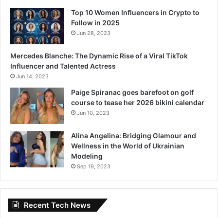
Top 10 Women Influencers in Crypto to
Follow in 2025
Jun 28, 2023
Mercedes Blanche: The Dynamic Rise of a Viral TikTok
Influencer and Talented Actress
Jun 14, 2023
Paige Spiranac goes barefoot on golf
course to tease her 2026 bikini calendar
Jun 10, 2023
Alina Angelina: Bridging Glamour and
Wellness in the World of Ukrainian
Modeling
Sep 19, 2023
Recent Tech News