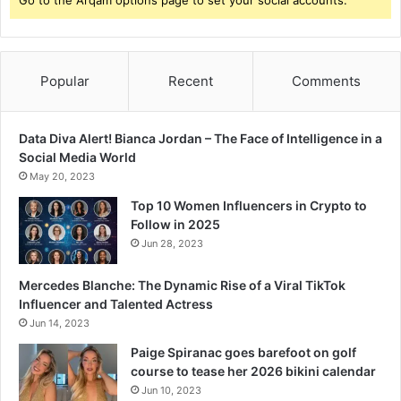
Popular
Recent
Comments
Data Diva Alert! Bianca Jordan – The Face of Intelligence in a
Social Media World
May 20, 2023
Top 10 Women Influencers in Crypto to
Follow in 2025
Jun 28, 2023
Mercedes Blanche: The Dynamic Rise of a Viral TikTok
Influencer and Talented Actress
Jun 14, 2023
Paige Spiranac goes barefoot on golf
course to tease her 2026 bikini calendar
Jun 10, 2023