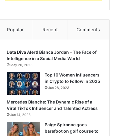
Popular
Recent
Comments
Data Diva Alert! Bianca Jordan – The Face of
Intelligence in a Social Media World
May 20, 2023
Top 10 Women Influencers
in Crypto to Follow in 2025
Jun 28, 2023
Mercedes Blanche: The Dynamic Rise of a
Viral TikTok Influencer and Talented Actress
Jun 14, 2023
Paige Spiranac goes
barefoot on golf course to