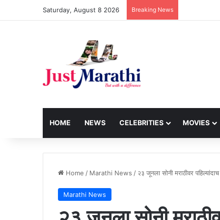
Saturday, August 8 2026
Breaking News
HOME
NEWS
CELEBRITIES
MOVIES
Home
/
Marathi News
/
२३ जूनला सोनी मराठीवर पहिल्यांदा
Marathi News
२३ जूनला सोनी मराठीव