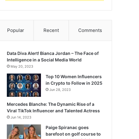
Popular
Recent
Comments
Data Diva Alert! Bianca Jordan – The Face of
Intelligence in a Social Media World
May 20, 2023
Top 10 Women Influencers
in Crypto to Follow in 2025
Jun 28, 2023
Mercedes Blanche: The Dynamic Rise of a
Viral TikTok Influencer and Talented Actress
Jun 14, 2023
Paige Spiranac goes
barefoot on golf course to