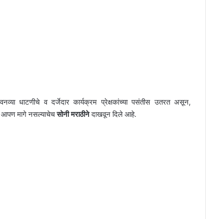
या धाटणीचे व दर्जेदार कार्यक्रम प्रेक्षकांच्या पसंतीस उतरत असून,
ही आपण मागे नसल्याचेच
सोनी मराठीने
दाखवून दिले आहे.