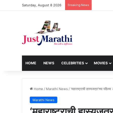
Saturday, August 8 2026
Breaking News
HOME
NEWS
CELEBRITIES
MOVIES
Home
/
Marathi News
/
‘महाराष्ट्राची हास्यजत्रा’च्या पहिल्या २
Marathi News
‘महाराष्ट्राची हास्यजत्रा