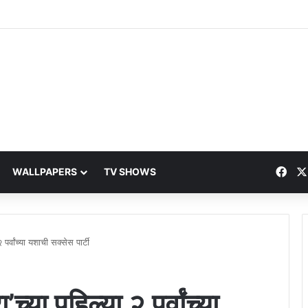
Fac
WALLPAPERS
TV SHOWS
 पर्वांच्या यशाची सक्सेस पार्टी
’च्या पहिल्या २ पर्वांच्या