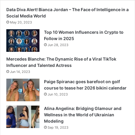
Data Diva Alert! Bianca Jordan – The Face of Intelligence in a
Social Media World
May 20, 2023
Top 10 Women Influencers in Crypto to
Follow in 2025
Jun 28, 2023
Mercedes Blanche: The Dynamic Rise of a Viral TikTok
Influencer and Talented Actress
Jun 14, 2023
Paige Spiranac goes barefoot on golf
course to tease her 2026 bikini calendar
Jun 10, 2023
Alina Angelina: Bridging Glamour and
Wellness in the World of Ukrainian
Modeling
Sep 19, 2023