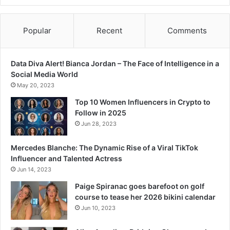
Popular
Recent
Comments
Data Diva Alert! Bianca Jordan – The Face of Intelligence in a
Social Media World
May 20, 2023
Top 10 Women Influencers in Crypto to
Follow in 2025
Jun 28, 2023
Mercedes Blanche: The Dynamic Rise of a Viral TikTok
Influencer and Talented Actress
Jun 14, 2023
Paige Spiranac goes barefoot on golf
course to tease her 2026 bikini calendar
Jun 10, 2023