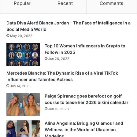
Popular
Recent
Comments
Data Diva Alert! Bianca Jordan – The Face of Intelligence in a
Social Media World
May 20, 2023
Top 10 Women Influencers in Crypto to
Follow in 2025
Jun 28, 2023
Mercedes Blanche: The Dynamic Rise of a Viral TikTok
Influencer and Talented Actress
Jun 14, 2023
Paige Spiranac goes barefoot on golf
course to tease her 2026 bikini calendar
Jun 10, 2023
Alina Angelina: Bridging Glamour and
Wellness in the World of Ukrainian
Modeling