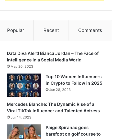
Popular
Recent
Comments
Data Diva Alert! Bianca Jordan – The Face of
Intelligence in a Social Media World
May 20, 2023
Top 10 Women Influencers
in Crypto to Follow in 2025
Jun 28, 2023
Mercedes Blanche: The Dynamic Rise of a
Viral TikTok Influencer and Talented Actress
Jun 14, 2023
Paige Spiranac goes
barefoot on golf course to