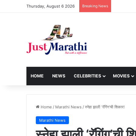
Thursday, August 6 2026
Breaking News
HOME
NEWS
CELEBRITIES
MOVIES
Home
/
Marathi News
/
स्नेहा झाली ‘रॅगिंग’ची शिकार!
Marathi News
स्नेहा झाली ‘रॅगिंग’ची 