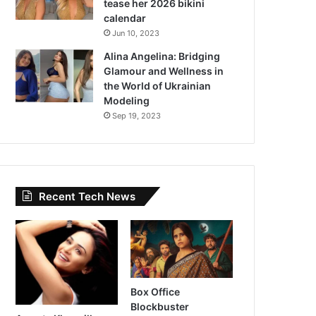
tease her 2026 bikini
calendar
Jun 10, 2023
Alina Angelina: Bridging
Glamour and Wellness in
the World of Ukrainian
Modeling
Sep 19, 2023
Recent Tech News
Box Office
Blockbuster