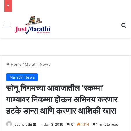
Menu
S
Home
/
Marathi News
Marathi News
सोनू निगमच्या आवाजातील ‘रकम्मा’
गाण्यावर निकम्मा होऊन अभिनय करणार
हटके डान्स आणि करणार आशिकी खास
justmarathi
S
Jan 8, 2019
0
1,114
1 minute read