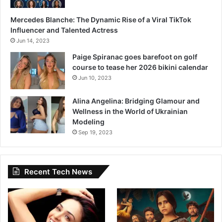
Mercedes Blanche: The Dynamic Rise of a Viral TikTok
Influencer and Talented Actress
Jun 14, 2023
Paige Spiranac goes barefoot on golf
course to tease her 2026 bikini calendar
Jun 10, 2023
Alina Angelina: Bridging Glamour and
Wellness in the World of Ukrainian
Modeling
Sep 19, 2023
Recent Tech News