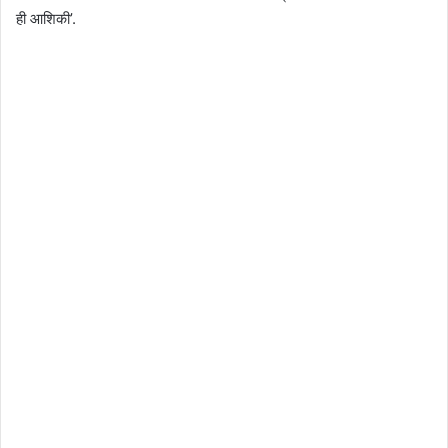
ही आशिकी’.