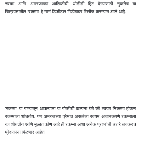
स्वयम आणि अमरजाच्या आशिकीची थोडीशी हिंट देण्यासाठी नुकतेच या
चित्रपटातील ‘रकम्मा’ हे गाणं डिजीटल मिडीयावर रिलीज करण्यात आले आहे.
‘रकम्मा’ या गाण्यातून आपल्याला या गोष्टीची कल्पना येते की स्वयम निकम्मा होऊन
रकम्माला शोधतोय. पण अमरजच्या प्रेमात असलेला स्वयम अचानकपणे रकम्माला
का शोधतोय आणि मुळात कोण आहे ही रकम्मा अशा अनेक प्रश्नांची उत्तरे लवकरच
प्रेक्षकांना मिळणार आहेत.