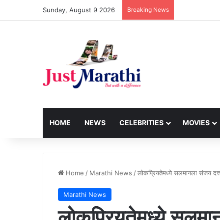
Sunday, August 9 2026
Breaking News
HOME
NEWS
CELEBRITIES
MOVIES
Home
/
Marathi News
/
लोकप्रियतेमध्ये सलमानला संजय दत्तन
Marathi News
लोकप्रियतेमध्ये सलमान