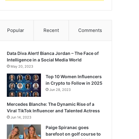
Popular
Recent
Comments
Data Diva Alert! Bianca Jordan – The Face of
Intelligence in a Social Media World
May 20, 2023
Top 10 Women Influencers
in Crypto to Follow in 2025
Jun 28, 2023
Mercedes Blanche: The Dynamic Rise of a
Viral TikTok Influencer and Talented Actress
Jun 14, 2023
Paige Spiranac goes
barefoot on golf course to