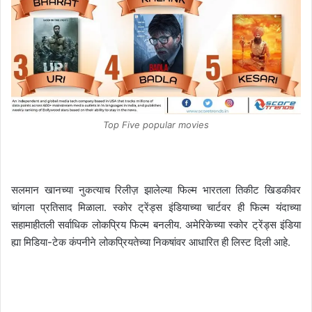
Top Five popular movies
सलमान खानच्या नुकत्याच रिलीज़ झालेल्या फिल्म भारतला तिकीट खिडकीवर
चांगला प्रतिसाद मिळाला. स्कोर ट्रेंड्स इंडियाच्या चार्टवर ही फिल्म यंदाच्या
सहामाहीतली सर्वाधिक लोकप्रिय फिल्म बनलीय. अमेरिकेच्या स्कोर ट्रेंड्स इंडिया
ह्या मिडिया-टेक कंपनीने लोकप्रियतेच्या निकषांवर आधारित ही लिस्ट दिली आहे.