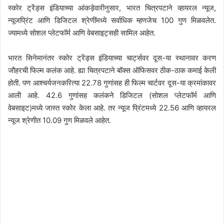
स्कोर ट्रेंड्स इंडियाच्या आंकड़ेवारीनुसार, भारत चित्रपटाने व्हायरल न्यूज,
न्यूजप्रिंट आणि डिजिटल श्रेणींमध्ये सर्वाधिक म्हणजेच 100 गुण मिळवलेत.
ज्यामध्ये सोशल प्लेटफॉर्म आणि वेबसाइट्सही सामिल आहेत.
भारत सिनेमानंतर स्कोर ट्रेंड्स इंडियाच्या चार्ट्सवर दूस-या स्थानावर करण
जौहरची फिल्म कलंक आहे. ह्या चित्रपटाने बॉक्स ऑफिसवर ठीक-ठाक कमाई केली
होती. पण आश्चर्यजनकरित्या 22.78 गुणांसह ही फिल्म चार्टवर दूस-या क्रमांकावर
आली आहे. 42.6 गुणांसह कलंकने डिजिटल (सोशल प्लेटफॉर्म आणि
वेबसाइट)मध्ये जास्त स्कोर केला आहे. तर न्यूज प्रिंटमध्ये 22.56 आणि व्हायरल
न्यूज श्रेणीत 10.09 गुण मिळवले आहेत.