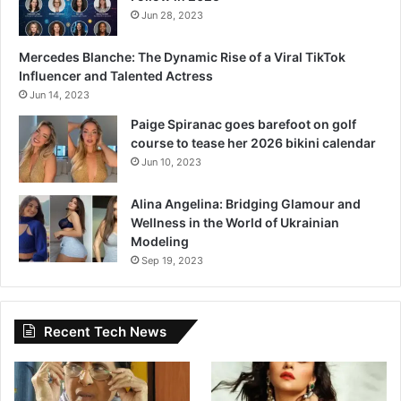
Jun 28, 2023
Mercedes Blanche: The Dynamic Rise of a Viral TikTok
Influencer and Talented Actress
Jun 14, 2023
Paige Spiranac goes barefoot on golf
course to tease her 2026 bikini calendar
Jun 10, 2023
Alina Angelina: Bridging Glamour and
Wellness in the World of Ukrainian
Modeling
Sep 19, 2023
Recent Tech News