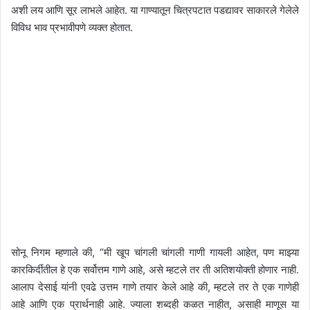
अशी लय आणि सूर लाभले आहेत. या गाण्यातून चित्रपटात पडद्यावर साकारले गेलेले
विविध भाव प्रभावीपणे व्यक्त होतात.
सोनू निगम म्हणाले की,
“
मी खूप चांगली चांगली गाणी गायली आहेत
,
पण माझ्या
कारकिर्दीतील हे एक सर्वोत्तम गाणे आहे
,
असे म्हटले तर ती अतिशयोक्ती होणार नाही.
आलाप देसाई यांनी एवढे उत्तम गाणे तयार केले आहे की
,
म्हटले तर ते एक गाणेही
आहे आणि एक प्रार्थनाही आहे. ज्याला शब्दही कळत नाहीत
,
असाही माणूस या