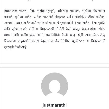
चित्रपटात राजन भिसे
,
सविता प्रभूणे
,
अविनाश नारकर
,
राधिका विद्यासागर
यांच्याही भूमिका आहेत. अनेक गाजलेले चित्रपट आणि लोकप्रिय टीव्ही मालिका
ज्यांच्या नावावर आहेत असे समीर जोशी या चित्रपटाचे दिग्दर्शक आहेत. दीपा त्रासि
आणि सुरेश म्हात्रे यांनी या चित्रपटाची निर्मिती केली असून केवल हांडा
,
संदीप
भार्गव आणि मनीष हांडा यांनी सह-निर्मिती केली आहे. थ्री आय क्रिएटिव्ह
फिल्म्सच्या सहकार्याने मंत्रा व्हिजन या कंपनीने
‘
मिस यू मिस्टर
’
या चित्रपटाची
प्रस्तुती केली आहे.
justmarathi