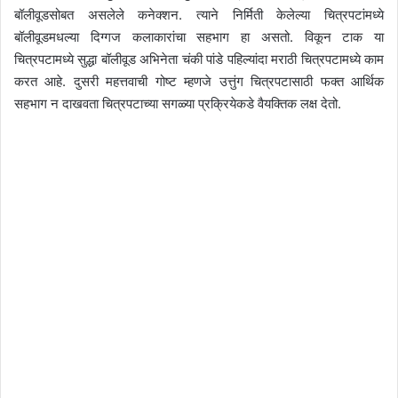
बॉलीवूडसोबत असलेले कनेक्शन. त्याने निर्मिती केलेल्या चित्रपटांमध्ये
बॉलीवूडमधल्या दिग्गज कलाकारांचा सहभाग हा असतो. विकून टाक या
चित्रपटामध्ये सुद्धा बॉलीवूड अभिनेता चंकी पांडे पहिल्यांदा मराठी चित्रपटामध्ये काम
करत आहे. दुसरी महत्तवाची गोष्ट म्हणजे उत्तुंग चित्रपटासाठी फक्त आर्थिक
सहभाग न दाखवता चित्रपटाच्या सगळ्या प्रक्रियेकडे वैयक्तिक लक्ष देतो.