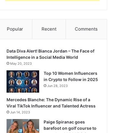
Popular
Recent
Comments
Data Diva Alert! Bianca Jordan – The Face of
Intelligence in a Social Media World
May 20, 2023
Top 10 Women Influencers
in Crypto to Follow in 2025
Jun 28, 2023
Mercedes Blanche: The Dynamic Rise of a
Viral TikTok Influencer and Talented Actress
Jun 14, 2023
Paige Spiranac goes
barefoot on golf course to