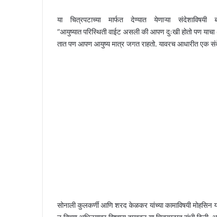
या चित्रपटाच्या मार्फत देण्यात येणाऱ्या संदेशाविषय
“आयुष्यात परिस्थिती वाईट असली की आपण दुःखी होतो पण याच
तात पण आपण आयुष्य मात्र जगत राहतो. यावरच आधारीत एक संदेश
सोनाली कुलकर्णी आणि शरद केळकर यांच्या कामाविषयी मोहसिन या