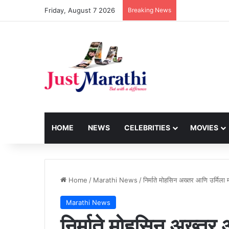
Friday, August 7 2026
Breaking News
HOME
NEWS
CELEBRITIES
MOVIES
Home
/
Marathi News
/
निर्माते मोहसिन अख्तर आणि उर्मिला म
Marathi News
निर्माते मोहसिन अख्तर 