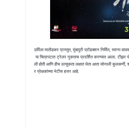
उर्मिला मातोंडकर प्रस्तुत, मुंबापुरी प्रॉडक्शन निर्मित, स्वप्ना 
या चित्रपटात ट्रेलर नुकताच प्रदर्शित करण्यात आला. टीझर पोस्ट
ली होती आणि हीच उत्सुकता लक्षात घेता आता सोनाली कुलकर्णी, 
र प्रेक्षकांच्या भेटीस हजर आहे.